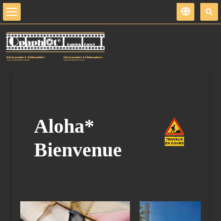
Aloha*
Bienvenue