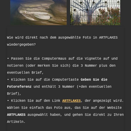
Wie wird direkt nach dem ausgewählte Foto in ARTFLAKES
wiedergegeben?
• Passen Sie die Computermaus auf die Vignette auf und
notieren (oder merken Sie sich) die 3 Nummer plus den
eventuellen Brief,
• Klicken Sie auf die Computertaste
Geben Sie die
Fotoreferenz
und enthält 3 Nummer (+den eventuellen
Brief),
• Klicken Sie auf den Link
ARTFLAKES
, der angezeigt wird.
Wählen Sie einfach das Foto aus, das Sie auf der Website
ARTFLAKES
ausgewählt haben, und gehen Sie direkt zu Ihren
Artikeln.